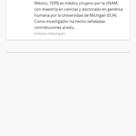
México, 1939) es médico cirujano por la UNAM,
con maestría en ciencias y doctorado en genética
humana por la Universidad de Michigan (EUA).
Como investigador ha hecho señaladas
contribuciones al estu...
Antonio Velázquez