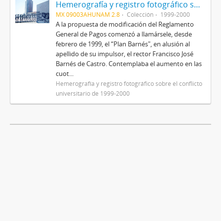
Hemerografía y registro fotográfico sobre el conflicto universitario de 1999-2000
MX 09003AHUNAM 2.8
Colección
1999-2000
A la propuesta de modificación del Reglamento
General de Pagos comenzó a llamársele, desde
febrero de 1999, el “Plan Barnés", en alusión al
apellido de su impulsor, el rector Francisco José
Barnés de Castro. Contemplaba el aumento en las
cuot...
Hemerografía y registro fotográfico sobre el conflicto
universitario de 1999-2000