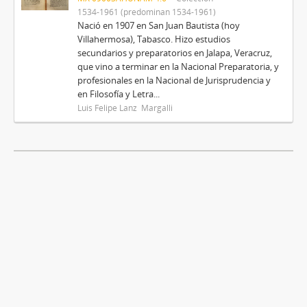
1534-1961 (predominan 1534-1961)
Nació en 1907 en San Juan Bautista (hoy
Villahermosa), Tabasco. Hizo estudios
secundarios y preparatorios en Jalapa, Veracruz,
que vino a terminar en la Nacional Preparatoria, y
profesionales en la Nacional de Jurisprudencia y
en Filosofía y Letra...
Luis Felipe Lanz Margalli