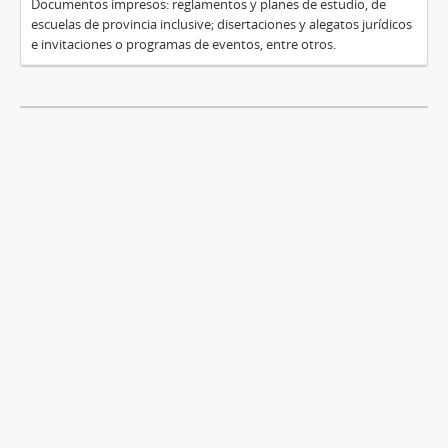
Documentos impresos: reglamentos y planes de estudio, de
escuelas de provincia inclusive; disertaciones y alegatos jurídicos
e invitaciones o programas de eventos, entre otros.