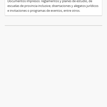
Documentos impresos: reglamentos y planes de estudio, de
escuelas de provincia inclusive; disertaciones y alegatos jurídicos
e invitaciones o programas de eventos, entre otros.