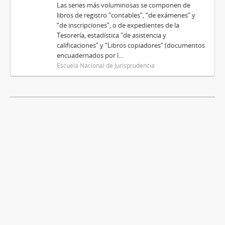
Las series más voluminosas se componen de
libros de registro “contables”, “de exámenes” y
“de inscripciones”, o de expedientes de la
Tesorería, estadística "de asistencia y
calificaciones” y “Libros copiadores” (documentos
encuadernados por l...
Escuela Nacional de Jurisprudencia