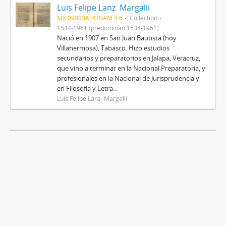
Luis Felipe Lanz Margalli
MX 09003AHUNAM 4.6
Collection
1534-1961 (predominan 1534-1961)
Nació en 1907 en San Juan Bautista (hoy
Villahermosa), Tabasco. Hizo estudios
secundarios y preparatorios en Jalapa, Veracruz,
que vino a terminar en la Nacional Preparatoria, y
profesionales en la Nacional de Jurisprudencia y
en Filosofía y Letra...
Luis Felipe Lanz Margalli