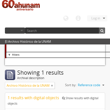
Log in
El Archivo Histórico de la UNAM
Filters
Showing 1 results
Archival description
Sort by:
Reference code
Archivo Histórico de la UNAM
1 results with digital objects
Show results with digital
objects