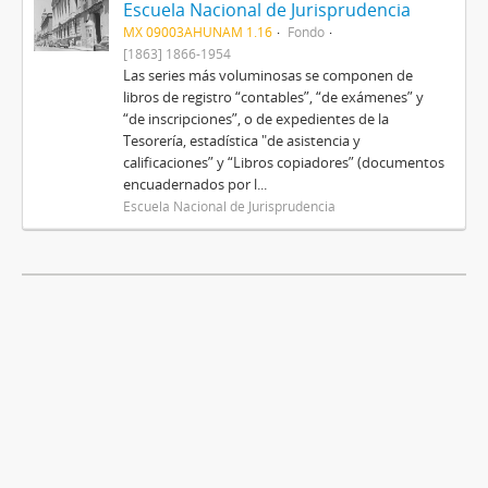
Escuela Nacional de Jurisprudencia
MX 09003AHUNAM 1.16
Fondo
[1863] 1866-1954
Las series más voluminosas se componen de
libros de registro “contables”, “de exámenes” y
“de inscripciones”, o de expedientes de la
Tesorería, estadística "de asistencia y
calificaciones” y “Libros copiadores” (documentos
encuadernados por l...
Escuela Nacional de Jurisprudencia