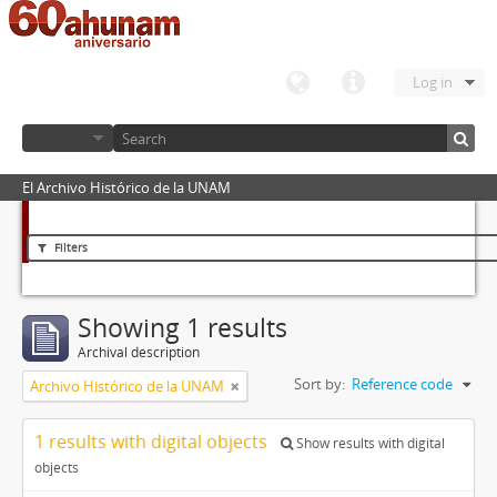
Log in
El Archivo Histórico de la UNAM
Filters
Showing 1 results
Archival description
Sort by:
Reference code
Archivo Histórico de la UNAM
1 results with digital objects
Show results with digital
objects