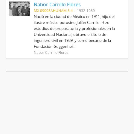
Nabor Carrillo Flores
MX 09003AHUNAM 3.4
1932-1989
Nació en la ciudad de México en 1911, hijo del
ilustre músico potosino Julián Carrillo. Hizo
estudios de preparatoria y profesionales en la
Universidad Nacional, obtuvo el título de
ingeniero civil en 1939, y como becario de la
Fundación Guggenhei...
Nabor Carrillo Flores