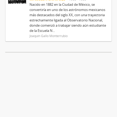
Nacido en 1882 en la Ciudad de México, se
convertiría en uno de los astrónomos mexicanos
más destacados del siglo XX, con una trayectoria
estrechamente ligada al Observatorio Nacional,
donde comenzó a trabajar siendo aún estudiante
de la Escuela N...
Joaquín Gallo Monterrubio