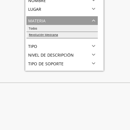
lugar
materia
Todos
Revolución Mexicana
1
tipo
nivel de descripción
tipo de soporte