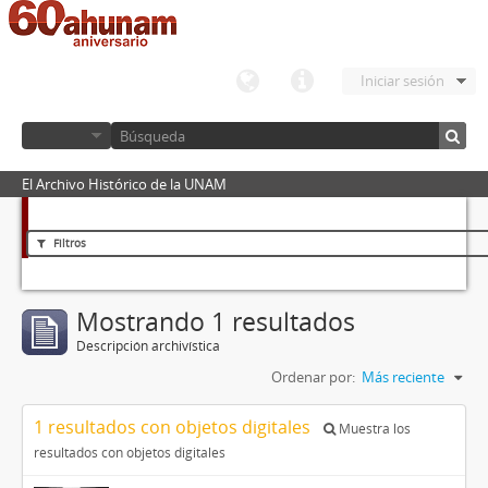
Iniciar sesión
El Archivo Histórico de la UNAM
Filtros
Mostrando 1 resultados
Descripción archivística
Ordenar por:
Más reciente
1 resultados con objetos digitales
Muestra los
resultados con objetos digitales