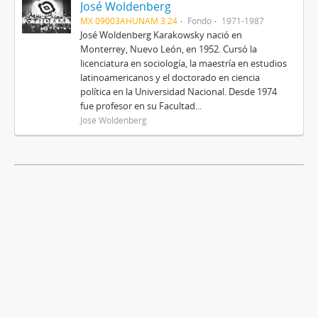
José Woldenberg
MX 09003AHUNAM 3.24
Fondo
1971-1987
José Woldenberg Karakowsky nació en
Monterrey, Nuevo León, en 1952. Cursó la
licenciatura en sociología, la maestría en estudios
latinoamericanos y el doctorado en ciencia
política en la Universidad Nacional. Desde 1974
fue profesor en su Facultad...
José Woldenberg