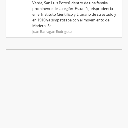
Verde, San Luis Potosí, dentro de una familia
prominente de la región. Estudió jurisprudencia
en el Instituto Científico y Literario de su estado y
en 1910 ya simpatizaba con el movimiento de
Madero. Se...
Juan Barragán Rodríguez