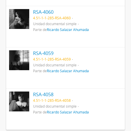
RSA-4060
4.51-1-1-285-RSA-4060
Unidad documental simple
Parte de
Ricardo Salazar Ahumada
RSA-4059
4.51-1-1-285-RSA-4059
Unidad documental simple
Parte de
Ricardo Salazar Ahumada
RSA-4058
4.51-1-1-285-RSA-4058
Unidad documental simple
Parte de
Ricardo Salazar Ahumada