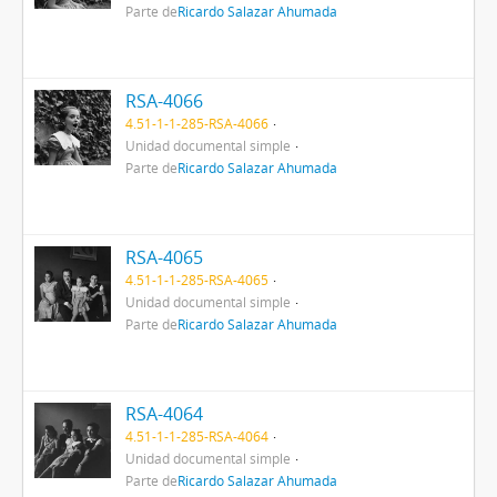
Parte de
Ricardo Salazar Ahumada
RSA-4066
4.51-1-1-285-RSA-4066
Unidad documental simple
Parte de
Ricardo Salazar Ahumada
RSA-4065
4.51-1-1-285-RSA-4065
Unidad documental simple
Parte de
Ricardo Salazar Ahumada
RSA-4064
4.51-1-1-285-RSA-4064
Unidad documental simple
Parte de
Ricardo Salazar Ahumada