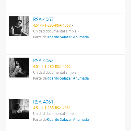
RSA-4063
4.51-1-1-285-RSA-4063
Unidad documental simple
Parte de
Ricardo Salazar Ahumada
RSA-4062
4.51-1-1-285-RSA-4062
Unidad documental simple
Parte de
Ricardo Salazar Ahumada
RSA-4061
4.51-1-1-285-RSA-4061
Unidad documental simple
Parte de
Ricardo Salazar Ahumada