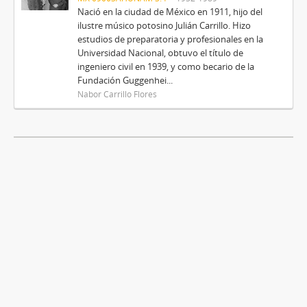
Nació en la ciudad de México en 1911, hijo del
ilustre músico potosino Julián Carrillo. Hizo
estudios de preparatoria y profesionales en la
Universidad Nacional, obtuvo el título de
ingeniero civil en 1939, y como becario de la
Fundación Guggenhei...
Nabor Carrillo Flores