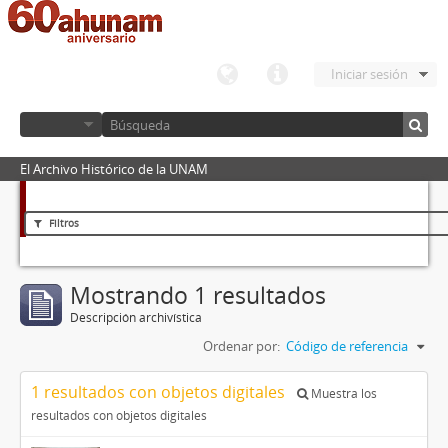
Iniciar sesión
El Archivo Histórico de la UNAM
Filtros
Mostrando 1 resultados
Descripción archivística
Ordenar por:
Código de referencia
1 resultados con objetos digitales
Muestra los
resultados con objetos digitales