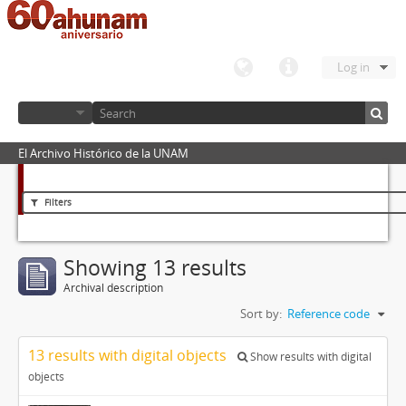
Log in
El Archivo Histórico de la UNAM
Filters
Showing 13 results
Archival description
Sort by:
Reference code
13 results with digital objects
Show results with digital
objects