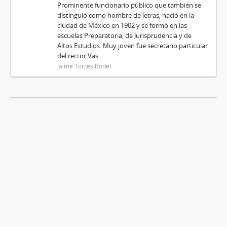
Prominente funcionario público que también se
distinguió como hombre de letras, nació en la
ciudad de México en 1902 y se formó en las
escuelas Preparatoria, de Jurisprudencia y de
Altos Estudios. Muy joven fue secretario particular
del rector Vas...
Jaime Torres Bodet