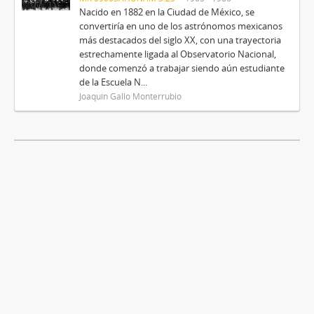
Nacido en 1882 en la Ciudad de México, se
convertiría en uno de los astrónomos mexicanos
más destacados del siglo XX, con una trayectoria
estrechamente ligada al Observatorio Nacional,
donde comenzó a trabajar siendo aún estudiante
de la Escuela N...
Joaquín Gallo Monterrubio