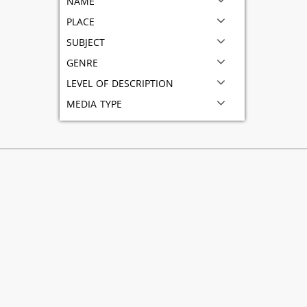
place
subject
genre
level of description
media type