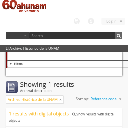
Log in
El Archivo Histórico de la UNAM
Filters
Showing 1 results
Archival description
Sort by:
Reference code
Archivo Histórico de la UNAM
1 results with digital objects
Show results with digital
objects