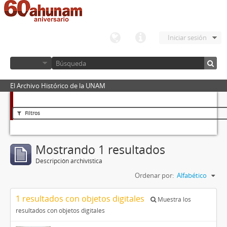
Iniciar sesión
El Archivo Histórico de la UNAM
Filtros
Mostrando 1 resultados
Descripción archivística
Ordenar por:
Alfabético
1 resultados con objetos digitales
Muestra los
resultados con objetos digitales