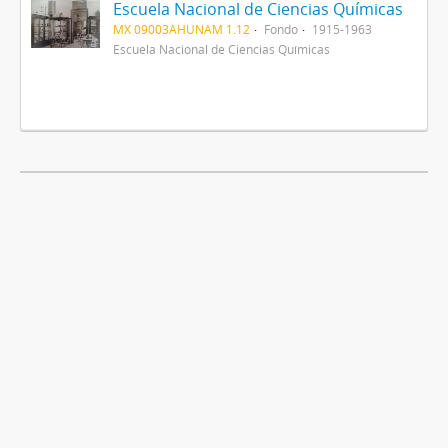
Escuela Nacional de Ciencias Químicas
MX 09003AHUNAM 1.12
Fondo
1915-1963
Escuela Nacional de Ciencias Químicas