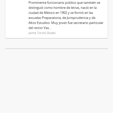
Prominente funcionario público que también se
distinguió como hombre de letras, nació en la
ciudad de México en 1902 y se formó en las
escuelas Preparatoria, de Jurisprudencia y de
Altos Estudios. Muy joven fue secretario particular
del rector Vas...
Jaime Torres Bodet