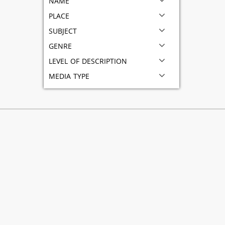
place
subject
genre
level of description
media type