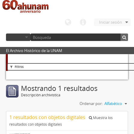
Iniciar sesión
El Archivo Histórico de la UNAM
Filtros
Mostrando 1 resultados
Descripción archivística
Ordenar por:
Alfabético
1 resultados con objetos digitales
Muestra los
resultados con objetos digitales