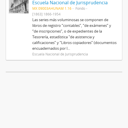
Escuela Nacional de Jurisprudencia
MX 09003AHUNAM 1.16
Fondo
[1863] 1866-1954
Las series más voluminosas se componen de
libros de registro “contables”, “de exámenes” y
“de inscripciones”, o de expedientes de la
Tesorería, estadística "de asistencia y
calificaciones” y “Libros copiadores” (documentos
encuadernados por l...
Escuela Nacional de Jurisprudencia