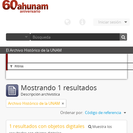
Iniciar sesión
El Archivo Histórico de la UNAM
Filtros
Mostrando 1 resultados
Descripción archivística
Archivo Histórico de la UNAM
Ordenar por:
Código de referencia
1 resultados con objetos digitales
Muestra los