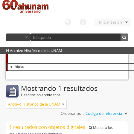
Iniciar sesión
El Archivo Histórico de la UNAM
Filtros
Mostrando 1 resultados
Descripción archivística
Archivo Histórico de la UNAM
Ordenar por:
Código de referencia
1 resultados con objetos digitales
Muestra los