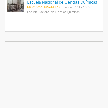
Escuela Nacional de Ciencias Químicas
MX 09003AHUNAM 1.12
Fondo
1915-1963
Escuela Nacional de Ciencias Químicas