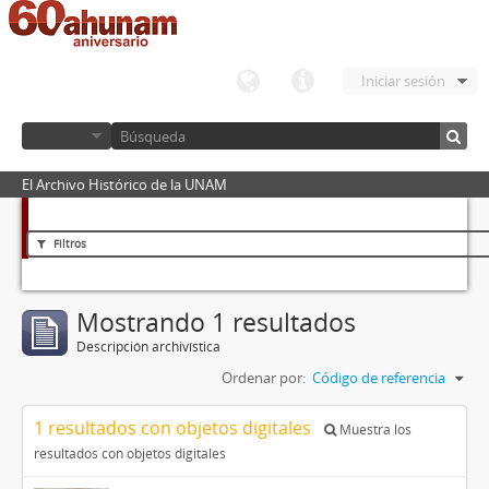
Iniciar sesión
El Archivo Histórico de la UNAM
Filtros
Mostrando 1 resultados
Descripción archivística
Ordenar por:
Código de referencia
1 resultados con objetos digitales
Muestra los
resultados con objetos digitales