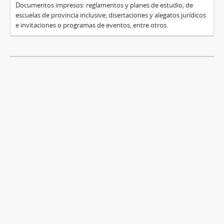
Documentos impresos: reglamentos y planes de estudio, de
escuelas de provincia inclusive; disertaciones y alegatos jurídicos
e invitaciones o programas de eventos, entre otros.