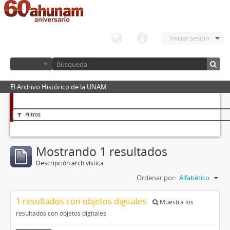
Iniciar sesión
El Archivo Histórico de la UNAM
Filtros
Mostrando 1 resultados
Descripción archivística
Ordenar por:
Alfabético
1 resultados con objetos digitales
Muestra los
resultados con objetos digitales