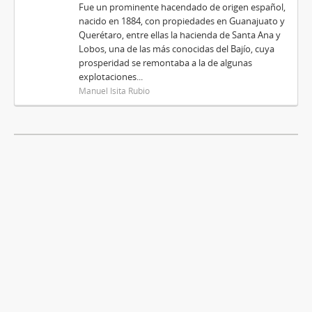
Fue un prominente hacendado de origen español,
nacido en 1884, con propiedades en Guanajuato y
Querétaro, entre ellas la hacienda de Santa Ana y
Lobos, una de las más conocidas del Bajío, cuya
prosperidad se remontaba a la de algunas
explotaciones...
Manuel Isita Rubio