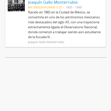
Joaquín Gallo Monterrubio
MX 09003AHUNAM 3.25
1905 - 1986
Nacido en 1882 en la Ciudad de México, se
convertiría en uno de los astrónomos mexicanos
más destacados del siglo XX, con una trayectoria
estrechamente ligada al Observatorio Nacional,
donde comenzó a trabajar siendo aún estudiante
de la Escuela N...
Joaquín Gallo Monterrubio