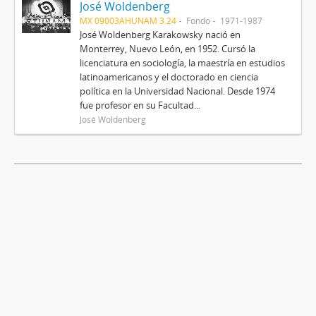
José Woldenberg
MX 09003AHUNAM 3.24
Fondo
1971-1987
José Woldenberg Karakowsky nació en
Monterrey, Nuevo León, en 1952. Cursó la
licenciatura en sociología, la maestría en estudios
latinoamericanos y el doctorado en ciencia
política en la Universidad Nacional. Desde 1974
fue profesor en su Facultad...
José Woldenberg