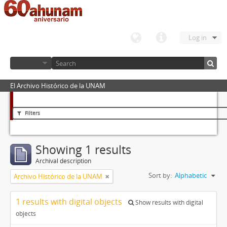
Log in
El Archivo Histórico de la UNAM
Filters
Showing 1 results
Archival description
Sort by:
Alphabetic
Archivo Histórico de la UNAM
1 results with digital objects
Show results with digital
objects