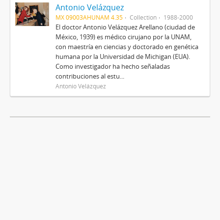
Antonio Velázquez
MX 09003AHUNAM 4.35
Collection
1988-2000
El doctor Antonio Velázquez Arellano (ciudad de
México, 1939) es médico cirujano por la UNAM,
con maestría en ciencias y doctorado en genética
humana por la Universidad de Michigan (EUA).
Como investigador ha hecho señaladas
contribuciones al estu...
Antonio Velázquez