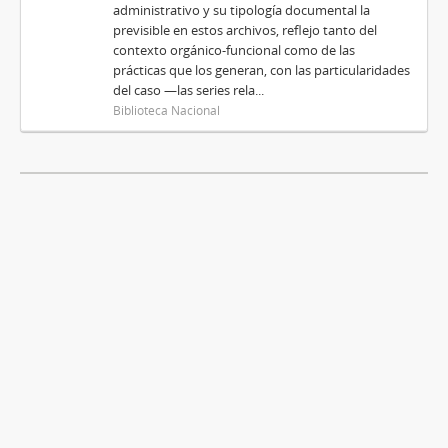
administrativo y su tipología documental la
previsible en estos archivos, reflejo tanto del
contexto orgánico-funcional como de las
prácticas que los generan, con las particularidades
del caso —las series rela...
Biblioteca Nacional