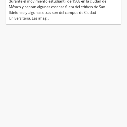
durante el movimiento estudiantil de 1968 en la ciudad de
México y captan algunas escenas fuera del edificio de San
Ildefonso y algunas otras son del campus de Ciudad
Universitaria. Las imág...