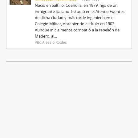
Nació en Saltillo, Coahuila, en 1879, hijo de un
inmigrante italiano. Estudió en el Ateneo Fuentes
de dicha ciudad y más tarde ingeniería en el
Colegio Militar, obteniendo el título en 1902.
Aunque inicialmente combatió a la rebelión de
Madero, al...
Vito Alessio Robles