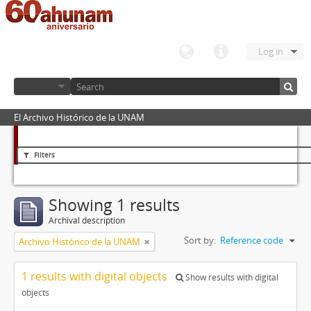
Log in
El Archivo Histórico de la UNAM
Filters
Showing 1 results
Archival description
Sort by:
Reference code
Archivo Histórico de la UNAM
1 results with digital objects
Show results with digital
objects