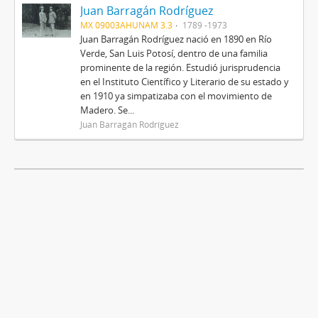
Juan Barragán Rodríguez
MX 09003AHUNAM 3.3
1789 -1973
Juan Barragán Rodríguez nació en 1890 en Río
Verde, San Luis Potosí, dentro de una familia
prominente de la región. Estudió jurisprudencia
en el Instituto Científico y Literario de su estado y
en 1910 ya simpatizaba con el movimiento de
Madero. Se...
Juan Barragán Rodríguez