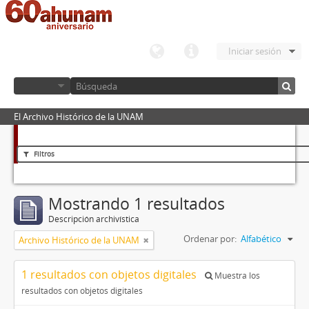
Iniciar sesión
El Archivo Histórico de la UNAM
Filtros
Mostrando 1 resultados
Descripción archivística
Ordenar por:
Alfabético
Archivo Histórico de la UNAM
1 resultados con objetos digitales
Muestra los
resultados con objetos digitales