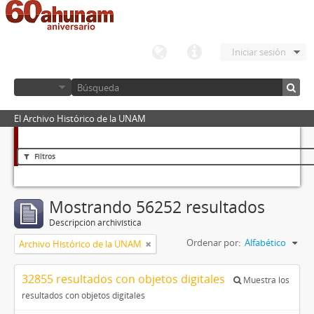
Iniciar sesión
El Archivo Histórico de la UNAM
Filtros
Mostrando 56252 resultados
Descripción archivística
Ordenar por:
Alfabético
Archivo Histórico de la UNAM
32855 resultados con objetos digitales
Muestra los
resultados con objetos digitales