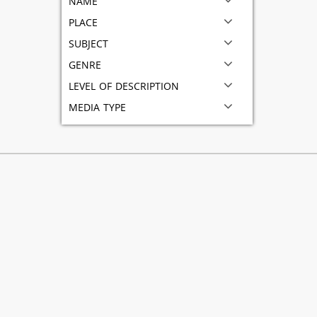
place
subject
genre
level of description
media type