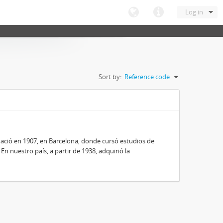
Log in
Sort by:
Reference code
nació en 1907, en Barcelona, donde cursó estudios de
 En nuestro país, a partir de 1938, adquirió la