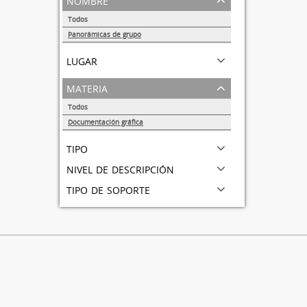
Todos
Panorámicas de grupo
1
lugar
materia
Todos
Documentación gráfica
1
tipo
nivel de descripción
tipo de soporte