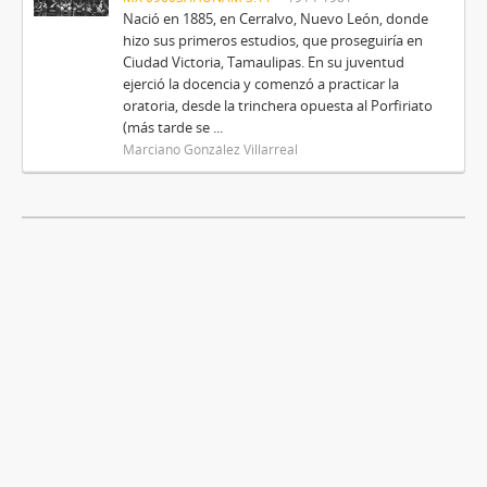
Nació en 1885, en Cerralvo, Nuevo León, donde
hizo sus primeros estudios, que proseguiría en
Ciudad Victoria, Tamaulipas. En su juventud
ejerció la docencia y comenzó a practicar la
oratoria, desde la trinchera opuesta al Porfiriato
(más tarde se ...
Marciano González Villarreal