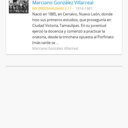
Marciano González Villarreal
MX 09003AHUNAM 3.11
1914-1981
Nació en 1885, en Cerralvo, Nuevo León, donde
hizo sus primeros estudios, que proseguiría en
Ciudad Victoria, Tamaulipas. En su juventud
ejerció la docencia y comenzó a practicar la
oratoria, desde la trinchera opuesta al Porfiriato
(más tarde se ...
Marciano González Villarreal