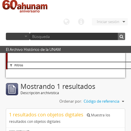
Iniciar sesión
El Archivo Histórico de la UNAM
Filtros
Mostrando 1 resultados
Descripción archivística
Ordenar por:
Código de referencia
1 resultados con objetos digitales
Muestra los
resultados con objetos digitales