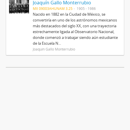
Joaquín Gallo Monterrubio
MX 09003AHUNAM 3.25
1905 - 1986
Nacido en 1882 en la Ciudad de México, se
convertiría en uno de los astrónomos mexicanos
más destacados del siglo XX, con una trayectoria
estrechamente ligada al Observatorio Nacional,
donde comenzó a trabajar siendo aún estudiante
de la Escuela N...
Joaquín Gallo Monterrubio