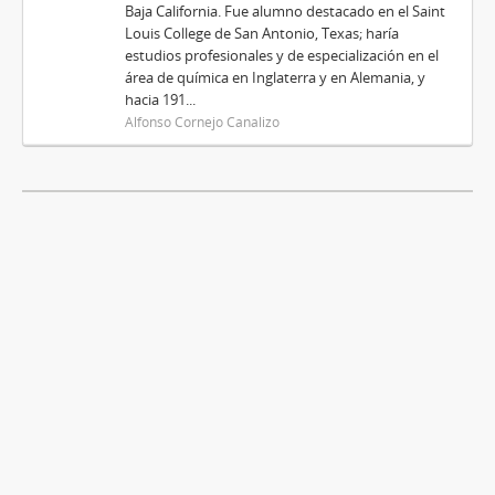
Baja California. Fue alumno destacado en el Saint
Louis College de San Antonio, Texas; haría
estudios profesionales y de especialización en el
área de química en Inglaterra y en Alemania, y
hacia 191...
Alfonso Cornejo Canalizo