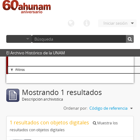
Iniciar sesión
El Archivo Histórico de la UNAM
Filtros
Mostrando 1 resultados
Descripción archivística
Ordenar por:
Código de referencia
1 resultados con objetos digitales
Muestra los
resultados con objetos digitales