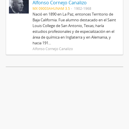
Alfonso Cornejo Canalizo
MX 09003AHUNAM 3.5
1902-1968
Nació en 1890 en La Paz, entonces Territorio de
Baja California. Fue alumno destacado en el Saint
Louis College de San Antonio, Texas; haría
estudios profesionales y de especialización en el
área de química en Inglaterra y en Alemania, y
hacia 191...
Alfonso Cornejo Canalizo