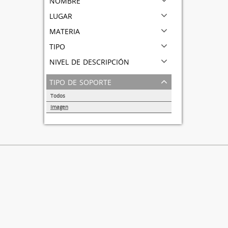
lugar
materia
tipo
nivel de descripción
tipo de soporte
Todos
Imagen
1